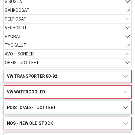
SISUSTA
SÄHKÖOSAT
PELTIOSAT
VERHOILUT
PYÖRÄT
TYÖKALUT
AVO + SONDER
OHEISTUOTTEET
VW TRANSPORTER 80-92
VW WATERCOOLED
POISTO/ALE-TUOTTEET
NOS - NEW OLD STOCK