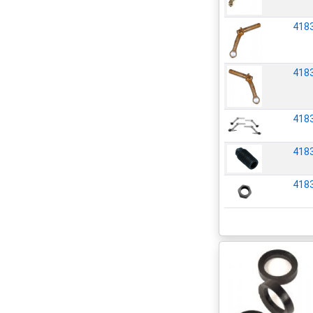
418
418
418
418
418